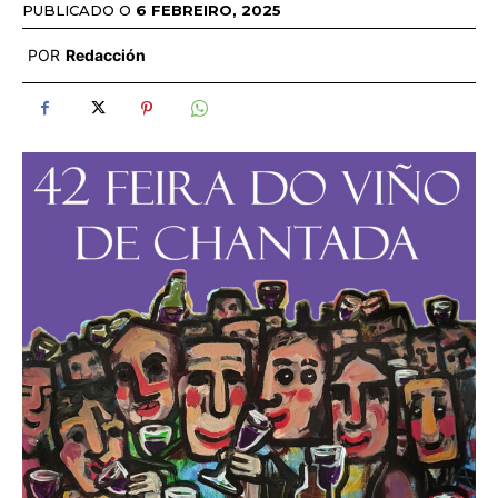
PUBLICADO O
6 FEBREIRO, 2025
POR
Redacción