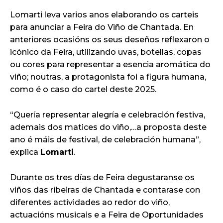
Lomarti leva varios anos elaborando os carteis
para anunciar a Feira do Viño de Chantada. En
anteriores ocasións os seus deseños reflexaron o
icónico da Feira, utilizando uvas, botellas, copas
ou cores para representar a esencia aromática do
viño; noutras, a protagonista foi a figura humana,
como é o caso do cartel deste 2025.
“Quería representar alegría e celebración festiva,
ademais dos matices do viño,…a proposta deste
ano é máis de festival, de celebración humana”,
explica
Lomarti
.
Durante os tres días de Feira degustaranse os
viños das ribeiras de Chantada e contarase con
diferentes actividades ao redor do viño,
actuacións musicais e a Feira de Oportunidades