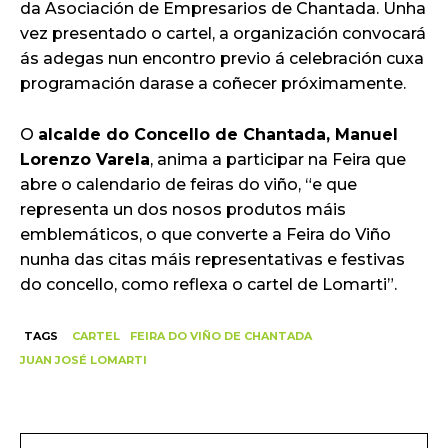
da Asociación de Empresarios de Chantada. Unha
vez presentado o cartel, a organización convocará
ás adegas nun encontro previo á celebración cuxa
programación darase a coñecer próximamente.
O
alcalde do Concello de Chantada, Manuel
Lorenzo Varela
, anima a participar na Feira que
abre o calendario de feiras do viño, “e que
representa un dos nosos produtos máis
emblemáticos, o que converte a Feira do Viño
nunha das citas máis representativas e festivas
do concello, como reflexa o cartel de Lomarti”.
TAGS
CARTEL
FEIRA DO VIÑO DE CHANTADA
JUAN JOSÉ LOMARTI