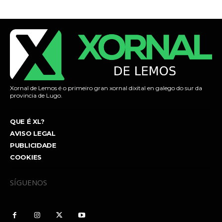
Xornal de Lemos é o primeiro gran xornal dixital en galego do sur da
provincia de Lugo.
QUE É XL?
AVISO LEGAL
PUBLICIDADE
COOKIES
SÍGUENOS