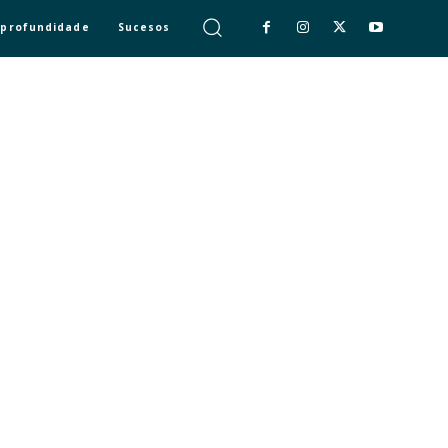
 profundidade
Sucesos