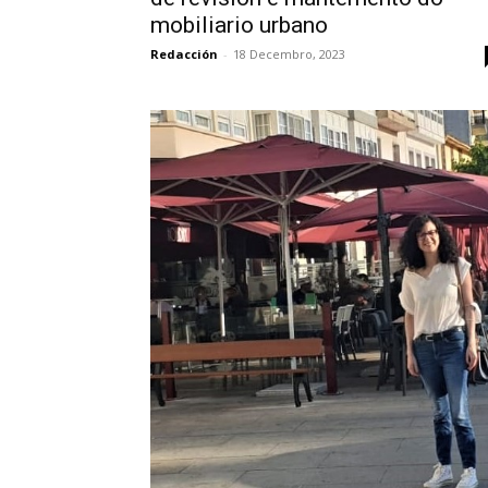
mobiliario urbano
Redacción
-
18 Decembro, 2023