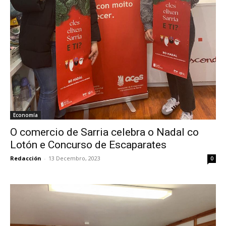
Economía
O comercio de Sarria celebra o Nadal co
Lotón e Concurso de Escaparates
Redacción
-
13 Decembro, 2023
0