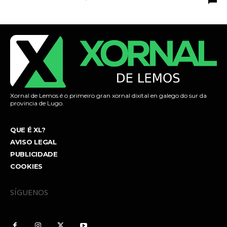
Xornal de Lemos é o primeiro gran xornal dixital en galego do sur da
provincia de Lugo.
QUE É XL?
AVISO LEGAL
PUBLICIDADE
COOKIES
SÍGUENOS